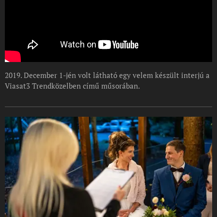
2019. December 1-jén volt látható egy velem készült interjú a
Viasat3 Trendközelben című műsorában.